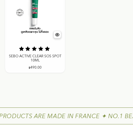
SEBO ACTIVE CLEAR SOS SPOT
10ML
฿
490.00
 PRODUCTS ARE MADE IN FRANCE ✦ NO.1 BE