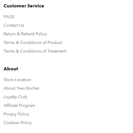
Customer Service
FAQS
Contact Us
Return & Refund Policy
Terms & Conditions of Product
Terms & Conditions of Treatment
About
Store Location
About Yves Rocher
Loyalty Club
Affiliate Program
Privacy Policy
Cookies Policy