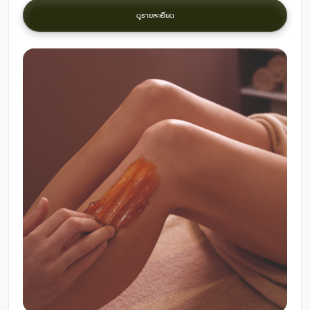
ดูรายละเอียด