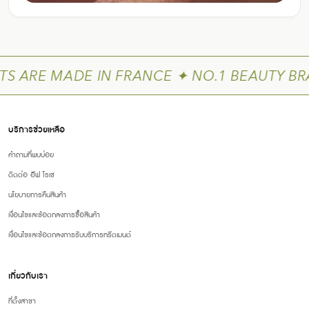
 ARE MADE IN FRANCE ✦ NO.1 BEAUTY BRA
บริการช่วยเหลือ
คำถามที่พบบ่อย
ติดต่อ อีฟ โรเช
นโยบายการคืนสินค้า
เงื่อนไขและข้อตกลงการซื้อสินค้า
เงื่อนไขและข้อตกลงการรับบริการทรีตเมนต์
เกี่ยวกับเรา
ที่ตั้งสาขา