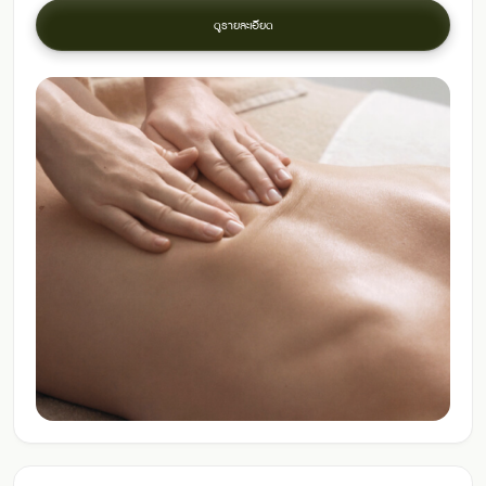
ดูรายละเอียด